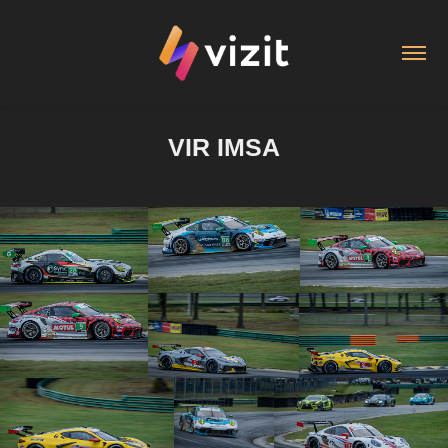
VIR IMSA